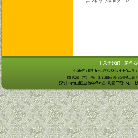
共12条 每页9条 页次：1/2
关于我们
菜单名
|
|
南山校区
：深圳市南山区桃源村文化中心二楼（
福田校区：
深圳市福田区东园路台湾花园裙楼三层30
深圳市南山区金色年华特殊儿童干预中心