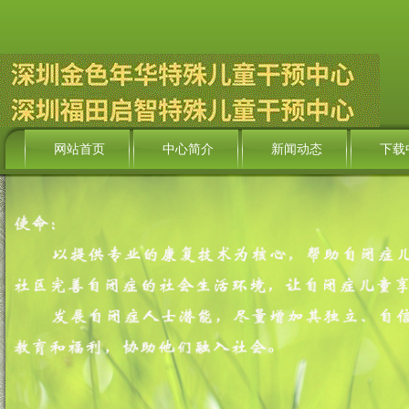
网站首页
中心简介
新闻动态
下载