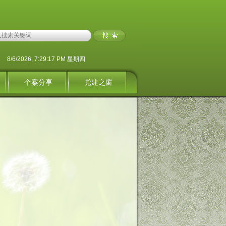
8/6/2026, 7:29:17 PM 星期四
个案分享
党建之窗