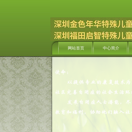
网站首页
中心简介