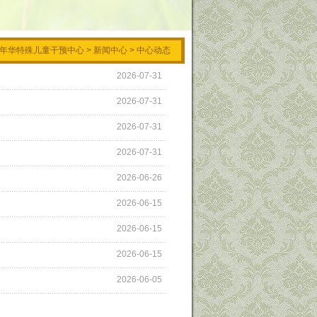
年华特殊儿童干预中心
>
新闻中心
>
中心动态
2026-07-31
2026-07-31
2026-07-31
2026-07-31
2026-06-26
2026-06-15
2026-06-15
2026-06-15
2026-06-05