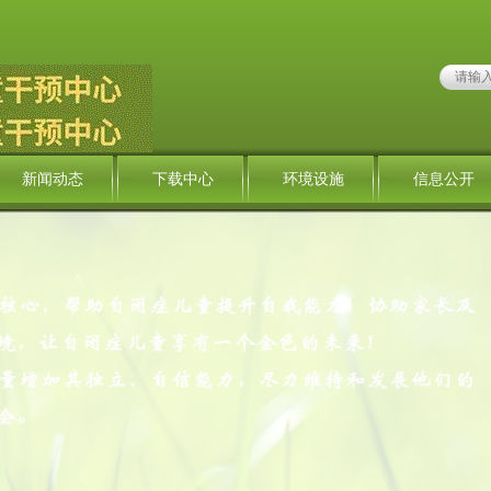
新闻动态
下载中心
环境设施
信息公开