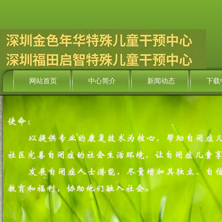
网站首页
中心简介
新闻动态
下载