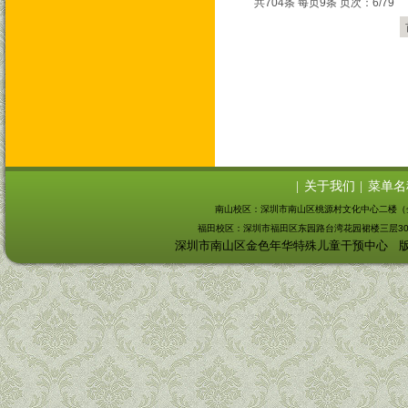
共704条 每页9条 页次：6/79
关于我们
菜单名
|
|
南山校区
：深圳市南山区桃源村文化中心二楼（
福田校区：
深圳市福田区东园路台湾花园裙楼三层30
深圳市南山区金色年华特殊儿童干预中心